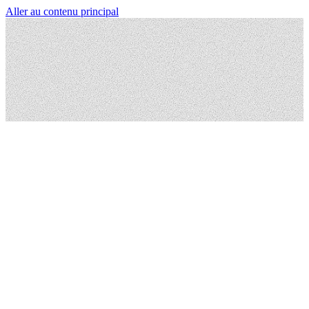
Aller au contenu principal