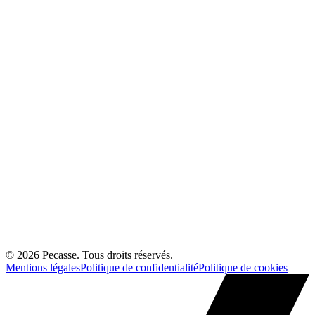
©
2026
Pecasse. Tous droits réservés.
Mentions légales
Politique de confidentialité
Politique de cookies