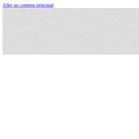
Aller au contenu principal