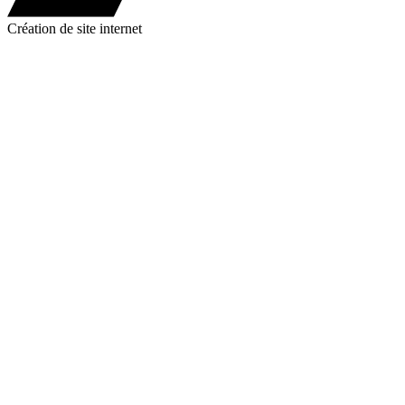
Création de site internet