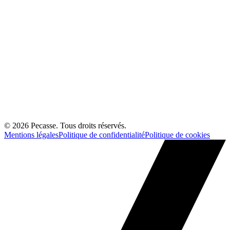
©
2026
Pecasse. Tous droits réservés.
Mentions légales
Politique de confidentialité
Politique de cookies