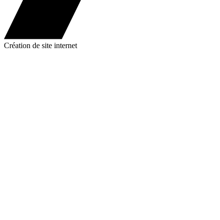
Création de site internet