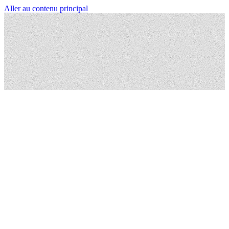
Aller au contenu principal