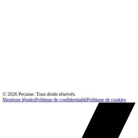
©
2026
Pecasse. Tous droits réservés.
Mentions légales
Politique de confidentialité
Politique de cookies