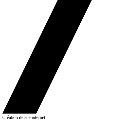
Création de site internet