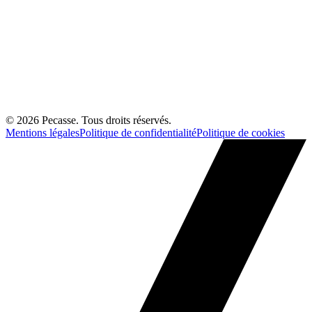
©
2026
Pecasse. Tous droits réservés.
Mentions légales
Politique de confidentialité
Politique de cookies