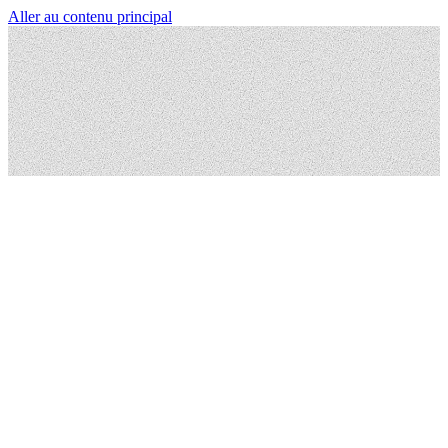
Aller au contenu principal