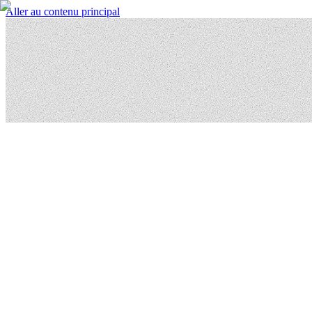
Aller au contenu principal